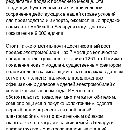
результатам продаж последнего месяца. Эта
тенденция будет усиливаться и, при условии
сохранения действующих в нашей стране условий
для производства и импорта, ежемесячные продажи
новых автомобилей в Беларуси могут достичь
показателя в 9 000 единиц.
Стоит также отметить почти десятикратный рост
продаж электромобилей – за 7 месяцев количество
проданных электрокаров составило 1261 шт. Помимо
появления новых моделей, существенным фактором,
положительно сказывающемся на продажах в данном
сегменте, является наличие в предложениях
официальных дилеров моделей электромобилей с
увеличенным запасом хода. Именно это
обстоятельство позволяет многим автолюбителям,
сомневающимся в покупке «электрички», сделать
первый шаг и пересесть на свой новый
электромобиль, что положительным образом
сказывается на загрузке развиваемой в Беларуси
инфраструктуры электрозаправочных станций.