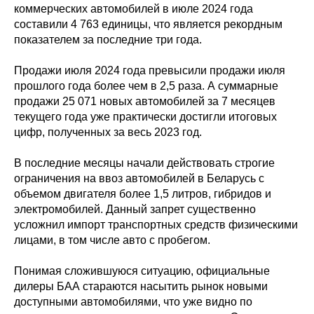
коммерческих автомобилей в июле 2024 года
составили 4 763 единицы, что является рекордным
показателем за последние три года.
Продажи июля 2024 года превысили продажи июля
прошлого года более чем в 2,5 раза. А суммарные
продажи 25 071 новых автомобилей за 7 месяцев
текущего года уже практически достигли итоговых
цифр, полученных за весь 2023 год.
В последние месяцы начали действовать строгие
ограничения на ввоз автомобилей в Беларусь с
объемом двигателя более 1,5 литров, гибридов и
электромобилей. Данный запрет существенно
усложнил импорт транспортных средств физическими
лицами, в том числе авто с пробегом.
Понимая сложившуюся ситуацию, официальные
дилеры БАА стараются насытить рынок новыми
доступными автомобилями, что уже видно по