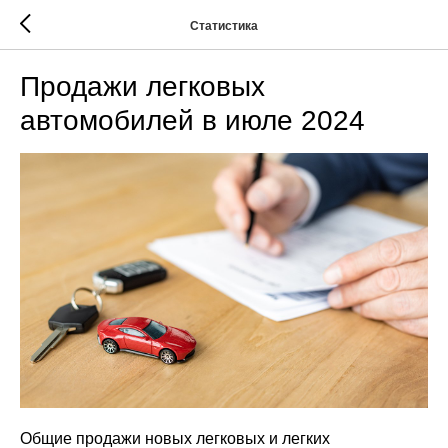
Статистика
Продажи легковых
автомобилей в июле 2024
Общие продажи новых легковых и легких