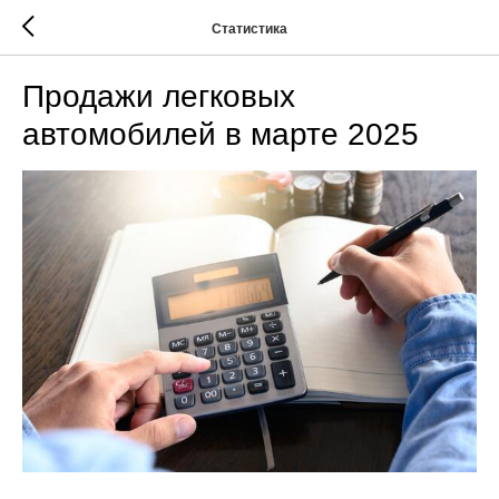
Статистика
Продажи легковых
автомобилей в марте 2025