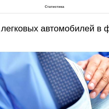
Статистика
легковых автомобилей в 