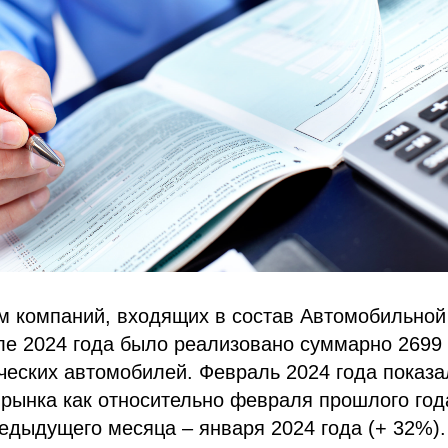
м компаний, входящих в состав Автомобильной
ле 2024 года было реализовано суммарно 2699
ческих автомобилей. Февраль 2024 года показа
рынка как относительно февраля прошлого года
едыдущего месяца – января 2024 года (+ 32%).