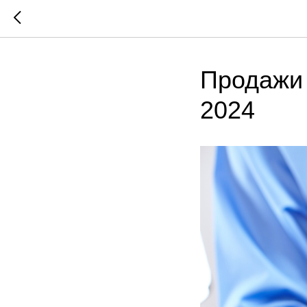
Продажи 
2024