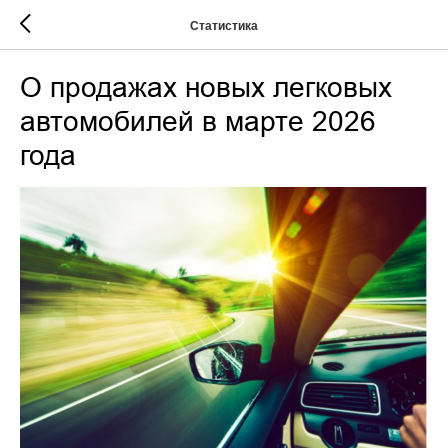
Статистика
О продажах новых легковых
автомобилей в марте 2026
года