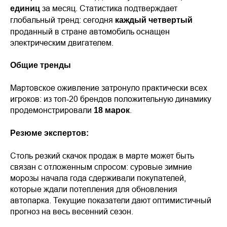
за месяц. Статистика подтверждает
единиц
глобальный тренд: сегодня
каждый четвертый
проданный в стране автомобиль оснащен
электрическим двигателем.
Общие тренды
Мартовское оживление затронуло практически всех
игроков: из топ-20 брендов положительную динамику
продемонстрировали
.
18 марок
Резюме экспертов:
Столь резкий скачок продаж в марте может быть
связан с отложенным спросом: суровые зимние
морозы начала года сдерживали покупателей,
которые ждали потепления для обновления
автопарка. Текущие показатели дают оптимистичный
прогноз на весь весенний сезон.