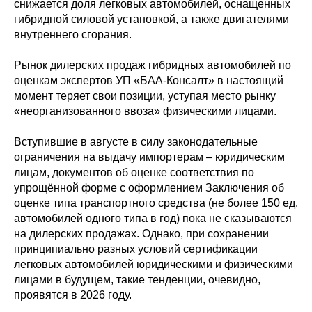
снижается доля легковых автомобилей, оснащенных
гибридной силовой установкой, а также двигателями
внутреннего сгорания.
Рынок дилерских продаж гибридных автомобилей по
оценкам экспертов УП «БАА-Консалт» в настоящий
момент теряет свои позиции, уступая место рынку
«неорганизованного ввоза» физическими лицами.
Вступившие в августе в силу законодательные
ограничения на выдачу импортерам – юридическим
лицам, документов об оценке соответствия по
упрощённой форме с оформлением Заключения об
оценке типа транспортного средства (не более 150 ед.
автомобилей одного типа в год) пока не сказываются
на дилерских продажах. Однако, при сохранении
принципиально разных условий сертификации
легковых автомобилей юридическими и физическими
лицами в будущем, такие тенденции, очевидно,
проявятся в 2026 году.