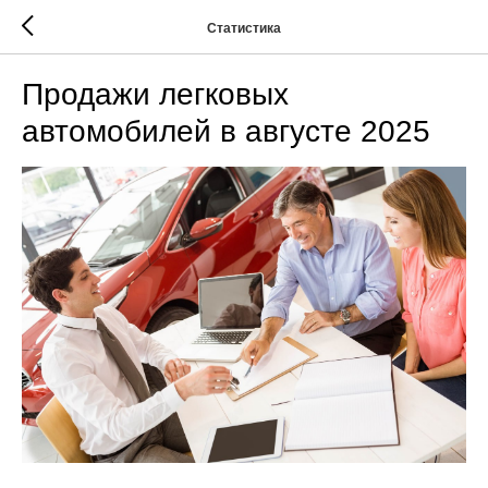
Статистика
Продажи легковых
автомобилей в августе 2025