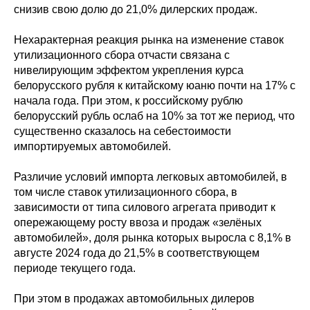
снизив свою долю до 21,0% дилерских продаж.
Нехарактерная реакция рынка на изменение ставок
утилизационного сбора отчасти связана с
нивелирующим эффектом укрепления курса
белорусского рубля к китайскому юаню почти на 17% с
начала года. При этом, к российскому рублю
белорусский рубль ослаб на 10% за тот же период, что
существенно сказалось на себестоимости
импортируемых автомобилей.
Различие условий импорта легковых автомобилей, в
том числе ставок утилизационного сбора, в
зависимости от типа силового агрегата приводит к
опережающему росту ввоза и продаж «зелёных
автомобилей», доля рынка которых выросла с 8,1% в
августе 2024 года до 21,5% в соответствующем
периоде текущего года.
При этом в продажах автомобильных дилеров