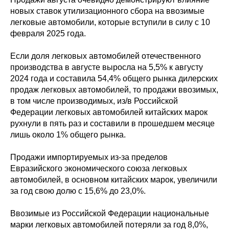
новых ставок утилизационного сбора на ввозимые
легковые автомобили, которые вступили в силу с 10
февраля 2025 года.
Если доля легковых автомобилей отечественного
производства в августе выросла на 5,5% к августу
2024 года и составила 54,4% общего рынка дилерских
продаж легковых автомобилей, то продажи ввозимых,
в том числе производимых, из/в Российской
Федерации легковых автомобилей китайских марок
рухнули в пять раз и составили в прошедшем месяце
лишь около 1% общего рынка.
Продажи импортируемых из-за пределов
Евразийского экономического союза легковых
автомобилей, в основном китайских марок, увеличили
за год свою долю с 15,6% до 23,0%.
Ввозимые из Российской Федерации национальные
марки легковых автомобилей потеряли за год 8,0%,