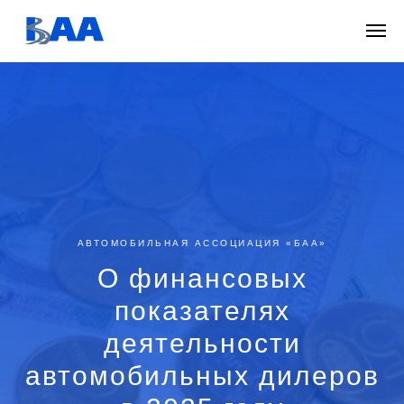
АВТОМОБИЛЬНАЯ АССОЦИАЦИЯ «БАА»
О финансовых
показателях
деятельности
автомобильных дилеров