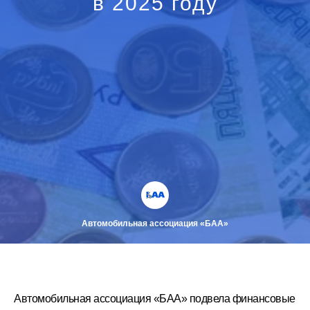
в 2025 году
Автомобильная ассоциация «БАА»
Автомобильная ассоциация «БАА» подвела финансовые