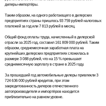
дилеры-импортёры.
Таким образом, на одного работающего в дилерских
предприятиях страны пришлось 93 759 рублей налоговых
платежей за год или 7 813 рублей в месяц.
Общий фонд оплаты труда, начисленный в дилерской
отрасли за 2025 год, составил 161 809 000 рублей. Таким
образом, среднемесячная заработная плата на
крупнейших дилерских предприятиях сложилась в
размере 3 088 рублей, что на 15 % превышает
среднемесячную зарплату в стране в 2025 году.
За прошедший год автомобильные дилеры привлекли 3
724 636 000 рублей кредитов, при этом
закредитованность дилеров отечественного
автопроизводителя и импортёров находится
приблизительно на равном уровне.