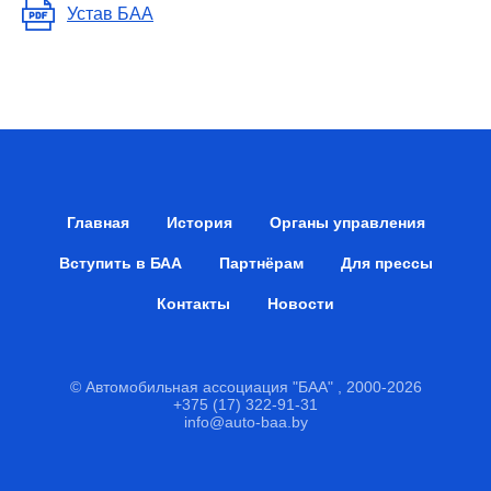
Устав БАА
Главная
История
Органы управления
Вступить в БАА
Партнёрам
Для прессы
Контакты
Новости
© Автомобильная ассоциация "БАА" , 2000-2026
+375 (17) 322-91-31
info@auto-baa.by