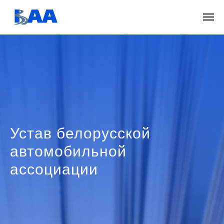
Устав белорусской
автомобильной
ассоциации