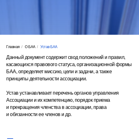
Главная
/
О БАА
/
Устав БАА
Данный документ содержит свод положений и правил,
касающихся правового статуса, организационной формы
БАА, определяет миссию, цели и задачи, а также
принципы деятельности ассоциации.
Устав устанавливает перечень органов управления
Ассоциации и их компетенцию, порядок приема
и прекращения членства в ассоциации, права
и обязанности ее членов и др.